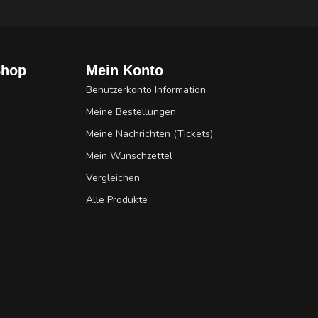
Shop
Mein Konto
Benutzerkonto Information
Meine Bestellungen
Meine Nachrichten (Tickets)
Mein Wunschzettel
Vergleichen
Alle Produkte