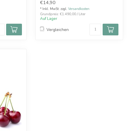
€14,90
* Inkl. MwSt. zzgl.
Versandkosten
Grundpreis: €1.490,00 / Liter
Auf Lager
Vergleichen