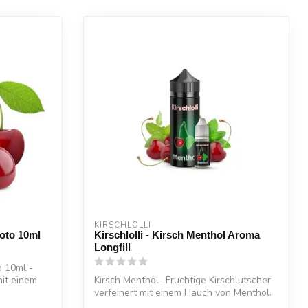
KIRSCHLOLLI
oto 10ml
Kirschlolli - Kirsch Menthol Aroma
Longfill
 10ml -
it einem
Kirsch Menthol- Fruchtige Kirschlutscher
verfeinert mit einem Hauch von Menthol.