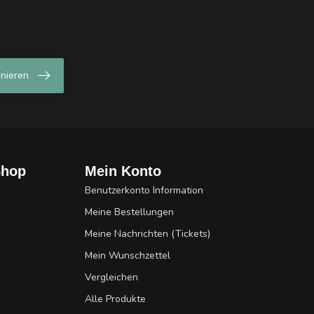
nieren
Shop
Mein Konto
Benutzerkonto Information
Meine Bestellungen
Meine Nachrichten (Tickets)
Mein Wunschzettel
Vergleichen
Alle Produkte