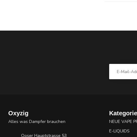
Oxyzig
Kategori
Alles was Dampfer brauchen
NEUE VAPE 
E-LIQUIDS
Ooser Hauptstrasse 53