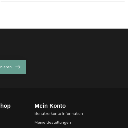
nieren
Shop
Mein Konto
Benutzerkonto Information
Meine Bestellungen