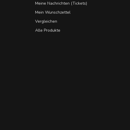
Meine Nachrichten (Tickets)
Mein Wunschzettel
Vergleichen
Alle Produkte