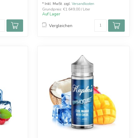
* Inkl. MwSt. zzgl.
Versandkosten
Grundpreis: €1.649,00 / Liter
Auf Lager
Vergleichen