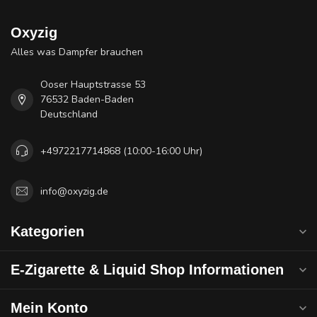
Oxyzig
Alles was Dampfer brauchen
Ooser Hauptstrasse 53
76532 Baden-Baden
Deutschland
+4972217714868 (10:00-16:00 Uhr)
info@oxyzig.de
Kategorien
E-Zigarette & Liquid Shop Informationen
Mein Konto