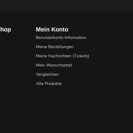
Shop
Mein Konto
Benutzerkonto Information
Meine Bestellungen
Meine Nachrichten (Tickets)
Mein Wunschzettel
Vergleichen
Alle Produkte