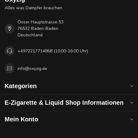
Alles was Dampfer brauchen
Ooser Hauptstrasse 53
76532 Baden-Baden
Deutschland
+4972217714868 (10:00-16:00 Uhr)
info@oxyzig.de
Kategorien
E-Zigarette & Liquid Shop Informationen
Mein Konto