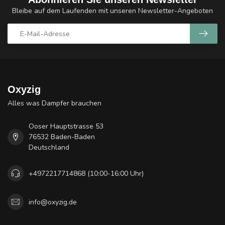
Bleibe auf dem Laufenden mit unseren Newsletter-Angeboten
Oxyzig
Alles was Dampfer brauchen
Ooser Hauptstrasse 53
76532 Baden-Baden
Deutschland
+4972217714868 (10:00-16:00 Uhr)
info@oxyzig.de