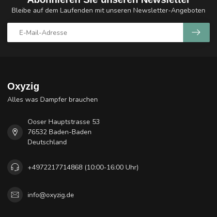
Bleibe auf dem Laufenden mit unseren Newsletter-Angeboten
Oxyzig
Alles was Dampfer brauchen
Ooser Hauptstrasse 53
76532 Baden-Baden
Deutschland
+4972217714868 (10:00-16:00 Uhr)
info@oxyzig.de