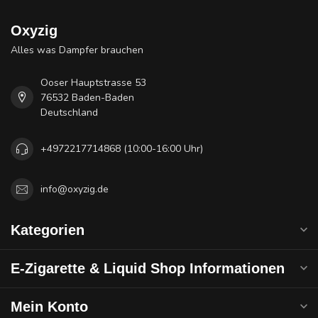
Oxyzig
Alles was Dampfer brauchen
Ooser Hauptstrasse 53
76532 Baden-Baden
Deutschland
+4972217714868 (10:00-16:00 Uhr)
info@oxyzig.de
Kategorien
E-Zigarette & Liquid Shop Informationen
Mein Konto