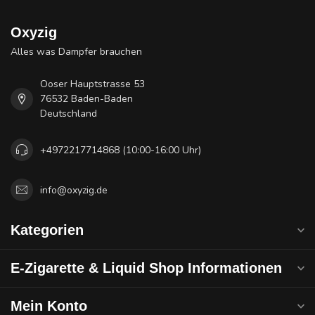
Oxyzig
Alles was Dampfer brauchen
Ooser Hauptstrasse 53
76532 Baden-Baden
Deutschland
+4972217714868 (10:00-16:00 Uhr)
info@oxyzig.de
Kategorien
E-Zigarette & Liquid Shop Informationen
Mein Konto