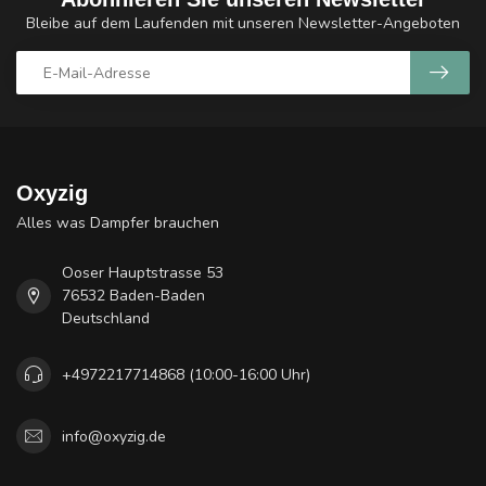
Bleibe auf dem Laufenden mit unseren Newsletter-Angeboten
Oxyzig
Alles was Dampfer brauchen
Ooser Hauptstrasse 53
76532 Baden-Baden
Deutschland
+4972217714868 (10:00-16:00 Uhr)
info@oxyzig.de