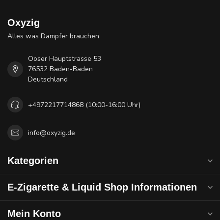
Oxyzig
Alles was Dampfer brauchen
Ooser Hauptstrasse 53
76532 Baden-Baden
Deutschland
+4972217714868 (10:00-16:00 Uhr)
info@oxyzig.de
Kategorien
E-Zigarette & Liquid Shop Informationen
Mein Konto