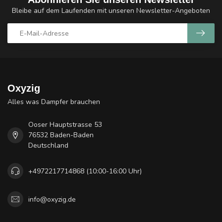
Bleibe auf dem Laufenden mit unseren Newsletter-Angeboten
Oxyzig
Alles was Dampfer brauchen
Ooser Hauptstrasse 53
76532 Baden-Baden
Deutschland
+4972217714868 (10:00-16:00 Uhr)
info@oxyzig.de