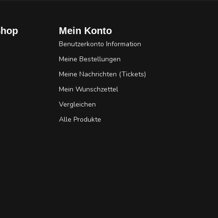
Shop
Mein Konto
Benutzerkonto Information
Meine Bestellungen
Meine Nachrichten (Tickets)
Mein Wunschzettel
Vergleichen
Alle Produkte