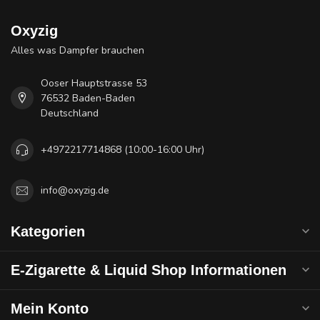
Oxyzig
Alles was Dampfer brauchen
Ooser Hauptstrasse 53
76532 Baden-Baden
Deutschland
+4972217714868 (10:00-16:00 Uhr)
info@oxyzig.de
Kategorien
E-Zigarette & Liquid Shop Informationen
Mein Konto