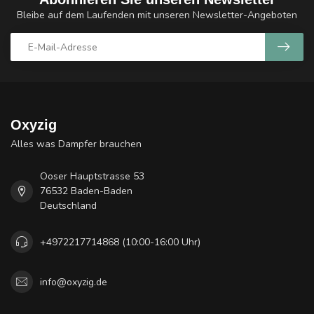
Bleibe auf dem Laufenden mit unseren Newsletter-Angeboten
Oxyzig
Alles was Dampfer brauchen
Ooser Hauptstrasse 53
76532 Baden-Baden
Deutschland
+4972217714868 (10:00-16:00 Uhr)
info@oxyzig.de