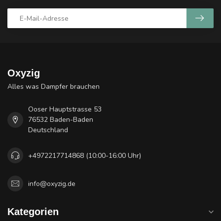
Oxyzig
Alles was Dampfer brauchen
Ooser Hauptstrasse 53
76532 Baden-Baden
Deutschland
+4972217714868 (10:00-16:00 Uhr)
info@oxyzig.de
Kategorien