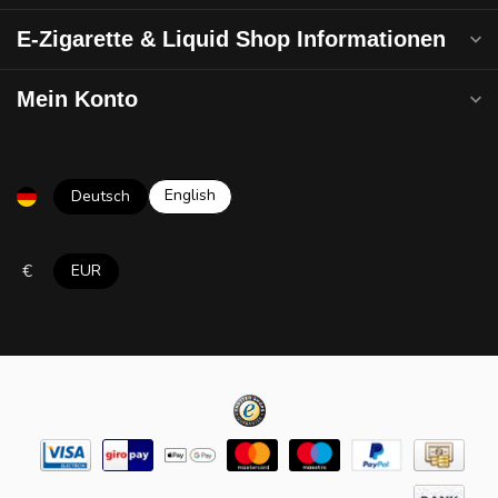
E-Zigarette & Liquid Shop Informationen
Mein Konto
English
Deutsch
€
EUR