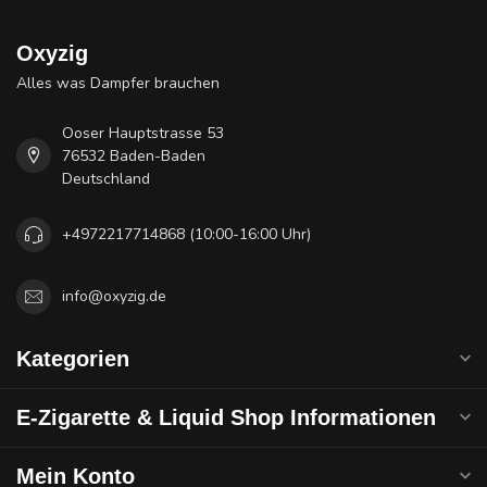
Oxyzig
Alles was Dampfer brauchen
Ooser Hauptstrasse 53
76532 Baden-Baden
Deutschland
+4972217714868 (10:00-16:00 Uhr)
info@oxyzig.de
Kategorien
E-Zigarette & Liquid Shop Informationen
Mein Konto