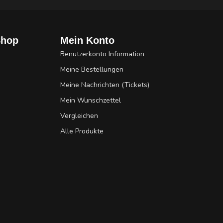
Shop
Mein Konto
Benutzerkonto Information
Meine Bestellungen
Meine Nachrichten (Tickets)
Mein Wunschzettel
Vergleichen
Alle Produkte