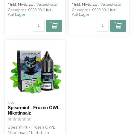
* Inkl. MwSt. zzgl.
Versandkosten
* Inkl. MwSt. zzgl.
Versandkosten
Grundpreis: €990,00 / Liter
Grundpreis: €990,00 / Liter
Auf Lager
Auf Lager
OWL
Spearmint - Frozen OWL
Nikotinsalz
Spearmint - Frozen OWL
Nikotinsalz" bietet ein