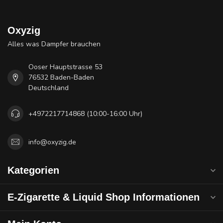
Oxyzig
Alles was Dampfer brauchen
Ooser Hauptstrasse 53
76532 Baden-Baden
Deutschland
+4972217714868 (10:00-16:00 Uhr)
info@oxyzig.de
Kategorien
E-Zigarette & Liquid Shop Informationen