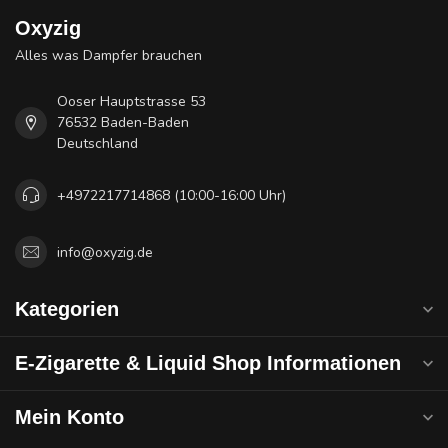
Oxyzig
Alles was Dampfer brauchen
Ooser Hauptstrasse 53
76532 Baden-Baden
Deutschland
+4972217714868 (10:00-16:00 Uhr)
info@oxyzig.de
Kategorien
E-Zigarette & Liquid Shop Informationen
Mein Konto