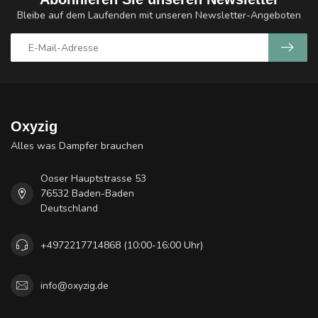
Bleibe auf dem Laufenden mit unseren Newsletter-Angeboten
Oxyzig
Alles was Dampfer brauchen
Ooser Hauptstrasse 53
76532 Baden-Baden
Deutschland
+4972217714868 (10:00-16:00 Uhr)
info@oxyzig.de