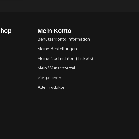
Shop
Mein Konto
Benutzerkonto Information
Meine Bestellungen
Meine Nachrichten (Tickets)
Mein Wunschzettel
Vergleichen
Alle Produkte