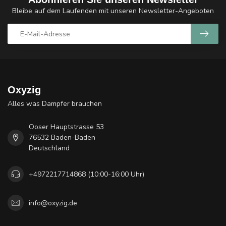
Bleibe auf dem Laufenden mit unseren Newsletter-Angeboten
Oxyzig
Alles was Dampfer brauchen
Ooser Hauptstrasse 53
76532 Baden-Baden
Deutschland
+4972217714868 (10:00-16:00 Uhr)
info@oxyzig.de