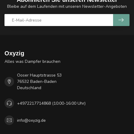
Bleibe auf dem Laufenden mit unseren Newsletter-Angeboten
Oxyzig
Alles was Dampfer brauchen
Ooser Hauptstrasse 53
76532 Baden-Baden
Deutschland
+4972217714868 (10:00-16:00 Uhr)
info@oxyzig.de