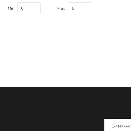
Min
Max