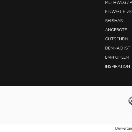
MEHRWEG / P
EINWEG-E-Z
SHISHAS
ANGEBOTE
GUTSCHEIN
DEMNÄCHST 
EMPFOHLEN
INSPIRATION
Bewertun