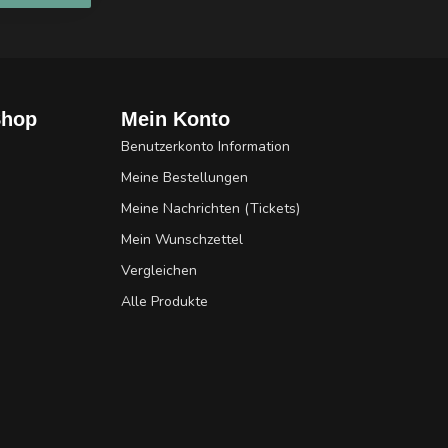
Shop
Mein Konto
Benutzerkonto Information
Meine Bestellungen
Meine Nachrichten (Tickets)
Mein Wunschzettel
Vergleichen
Alle Produkte