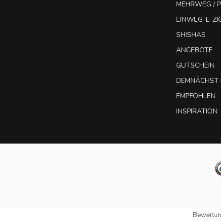
MEHRWEG / P
EINWEG-E-Z
SHISHAS
ANGEBOTE
GUTSCHEIN
DEMNÄCHST 
EMPFOHLEN
INSPIRATION
Bewertun