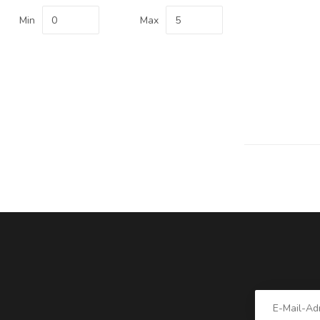
Min
Max