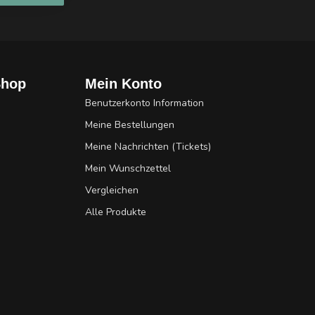
Shop
Mein Konto
Benutzerkonto Information
Meine Bestellungen
Meine Nachrichten (Tickets)
Mein Wunschzettel
Vergleichen
Alle Produkte