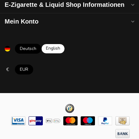
E-Zigarette & Liquid Shop Informationen
Mein Konto
English
Deutsch
€
EUR