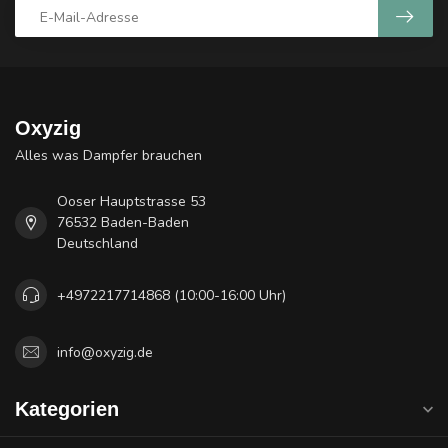
Oxyzig
Alles was Dampfer brauchen
Ooser Hauptstrasse 53
76532 Baden-Baden
Deutschland
+4972217714868 (10:00-16:00 Uhr)
info@oxyzig.de
Kategorien