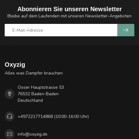
Abonnieren Sie unseren Newsletter
Bleibe auf dem Laufenden mit unseren Newsletter-Angeboten
Oxyzig
Alles was Dampfer brauchen
Ooser Hauptstrasse 53
76532 Baden-Baden
Deutschland
+4972217714868 (10:00-16:00 Uhr)
info@oxyzig.de