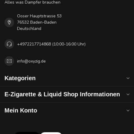
Alles was Dampfer brauchen
Ooser Hauptstrasse 53
76532 Baden-Baden
Deutschland
+4972217714868 (10:00-16:00 Uhr)
info@oxyzig.de
Kategorien
E-Zigarette & Liquid Shop Informationen
Mein Konto