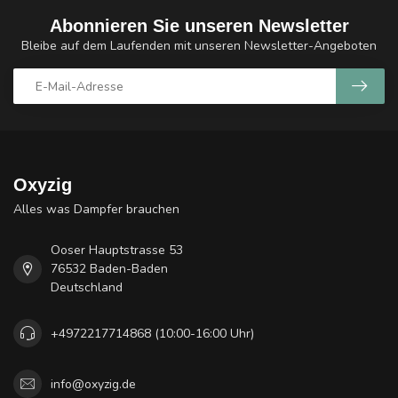
Abonnieren Sie unseren Newsletter
Bleibe auf dem Laufenden mit unseren Newsletter-Angeboten
Oxyzig
Alles was Dampfer brauchen
Ooser Hauptstrasse 53
76532 Baden-Baden
Deutschland
+4972217714868 (10:00-16:00 Uhr)
info@oxyzig.de