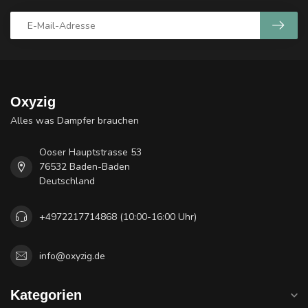
Oxyzig
Alles was Dampfer brauchen
Ooser Hauptstrasse 53
76532 Baden-Baden
Deutschland
+4972217714868 (10:00-16:00 Uhr)
info@oxyzig.de
Kategorien