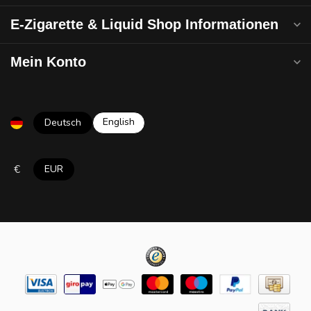
E-Zigarette & Liquid Shop Informationen
Mein Konto
English
Deutsch
€
EUR