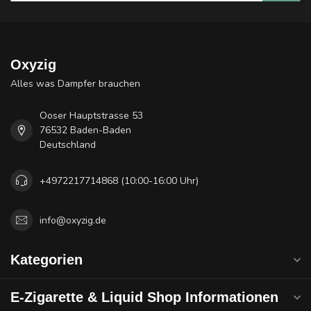
Oxyzig
Alles was Dampfer brauchen
Ooser Hauptstrasse 53
76532 Baden-Baden
Deutschland
+4972217714868 (10:00-16:00 Uhr)
info@oxyzig.de
Kategorien
E-Zigarette & Liquid Shop Informationen