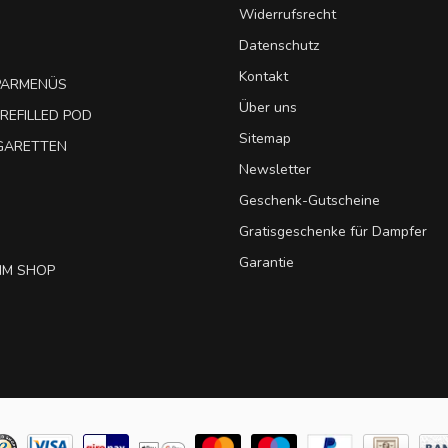
Widerrufsrecht
Datenschutz
Kontakt
SPARMENÜS
Über uns
REFILLED POD
Sitemap
IGARETTEN
Newsletter
Geschenk-Gutscheine
Gratisgeschenke für Dampfer
Garantie
IM SHOP