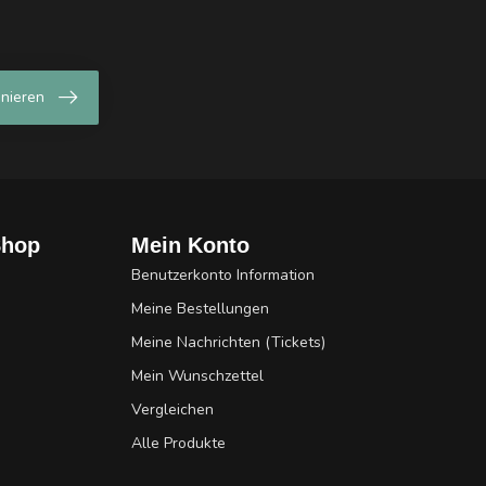
nieren
Shop
Mein Konto
Benutzerkonto Information
Meine Bestellungen
Meine Nachrichten (Tickets)
Mein Wunschzettel
Vergleichen
Alle Produkte