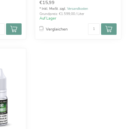
€15,99
* Inkl. MwSt. zzgl.
Versandkosten
Grundpreis: €1.599,00 / Liter
Auf Lager
Vergleichen