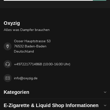
Oxyzig
Alles was Dampfer brauchen
Ooser Hauptstrasse 53
76532 Baden-Baden
Deutschland
+4972217714868 (10:00-16:00 Uhr)
info@oxyzig.de
Kategorien
E-Zigarette & Liquid Shop Informationen