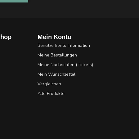
Shop
Mein Konto
Benutzerkonto Information
Meine Bestellungen
Meine Nachrichten (Tickets)
Mein Wunschzettel
Vergleichen
Alle Produkte