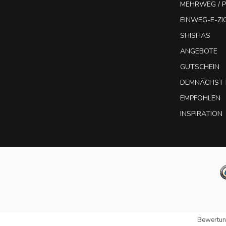
MEHRWEG / P
EINWEG-E-Z
SHISHAS
ANGEBOTE
GUTSCHEIN
DEMNÄCHST 
EMPFOHLEN
INSPIRATION
Bewertun