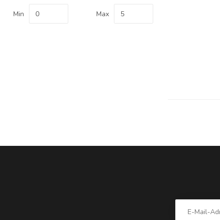
Min
Max