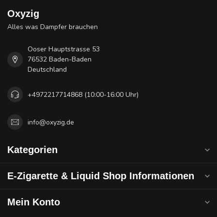
Oxyzig
Alles was Dampfer brauchen
Ooser Hauptstrasse 53
76532 Baden-Baden
Deutschland
+4972217714868 (10:00-16:00 Uhr)
info@oxyzig.de
Kategorien
E-Zigarette & Liquid Shop Informationen
Mein Konto