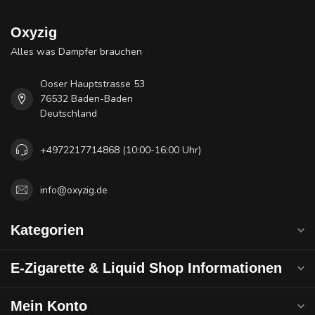
Oxyzig
Alles was Dampfer brauchen
Ooser Hauptstrasse 53
76532 Baden-Baden
Deutschland
+4972217714868 (10:00-16:00 Uhr)
info@oxyzig.de
Kategorien
E-Zigarette & Liquid Shop Informationen
Mein Konto