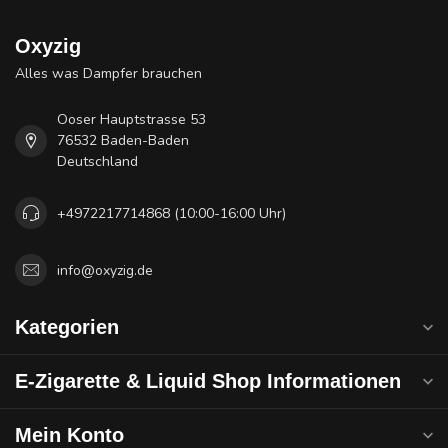
Oxyzig
Alles was Dampfer brauchen
Ooser Hauptstrasse 53
76532 Baden-Baden
Deutschland
+4972217714868 (10:00-16:00 Uhr)
info@oxyzig.de
Kategorien
E-Zigarette & Liquid Shop Informationen
Mein Konto