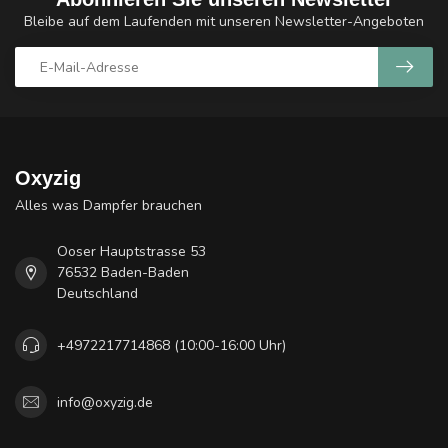
Bleibe auf dem Laufenden mit unseren Newsletter-Angeboten
Oxyzig
Alles was Dampfer brauchen
Ooser Hauptstrasse 53
76532 Baden-Baden
Deutschland
+4972217714868 (10:00-16:00 Uhr)
info@oxyzig.de