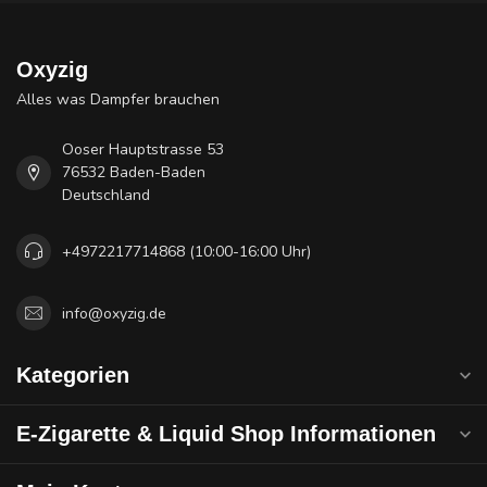
Oxyzig
Alles was Dampfer brauchen
Ooser Hauptstrasse 53
76532 Baden-Baden
Deutschland
+4972217714868 (10:00-16:00 Uhr)
info@oxyzig.de
Kategorien
E-Zigarette & Liquid Shop Informationen