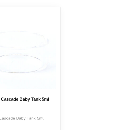
 
 Cascade Baby Tank 5ml
Cascade Baby Tank 5ml