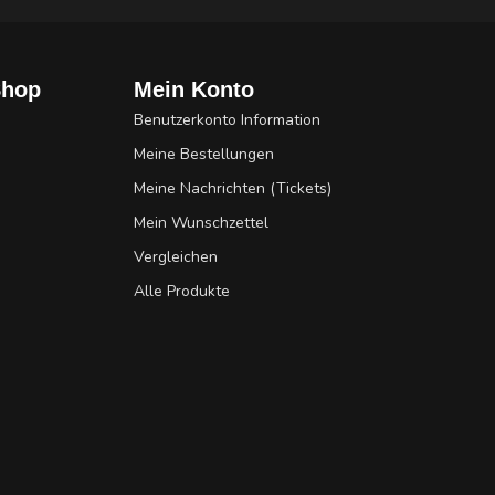
Shop
Mein Konto
Benutzerkonto Information
Meine Bestellungen
Meine Nachrichten (Tickets)
Mein Wunschzettel
Vergleichen
Alle Produkte