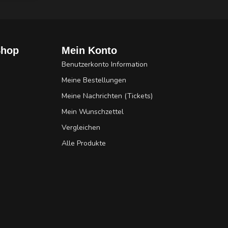
Shop
Mein Konto
Benutzerkonto Information
Meine Bestellungen
Meine Nachrichten (Tickets)
Mein Wunschzettel
Vergleichen
Alle Produkte