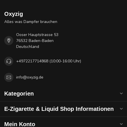
Oxyzig
Alles was Dampfer brauchen
Ooser Hauptstrasse 53
76532 Baden-Baden
Deutschland
+4972217714868 (10:00-16:00 Uhr)
info@oxyzig.de
Kategorien
E-Zigarette & Liquid Shop Informationen
Mein Konto