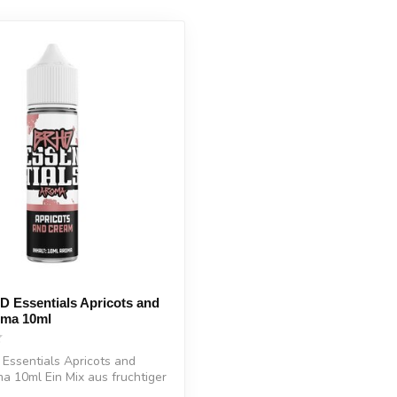
Essentials Apricots and
ma 10ml
ssentials Apricots and
 10ml Ein Mix aus fruchtiger