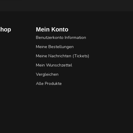
Shop
Mein Konto
Benutzerkonto Information
Meine Bestellungen
Meine Nachrichten (Tickets)
Mein Wunschzettel
Vergleichen
Alle Produkte