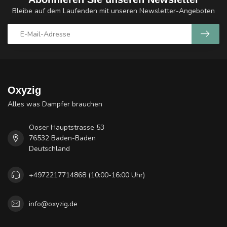
Bleibe auf dem Laufenden mit unseren Newsletter-Angeboten
Oxyzig
Alles was Dampfer brauchen
Ooser Hauptstrasse 53
76532 Baden-Baden
Deutschland
+4972217714868 (10:00-16:00 Uhr)
info@oxyzig.de