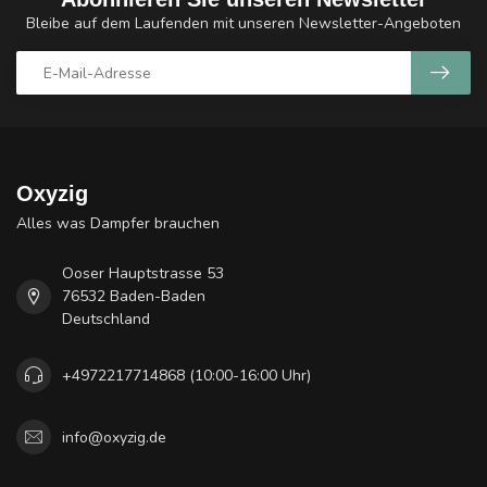
Bleibe auf dem Laufenden mit unseren Newsletter-Angeboten
Oxyzig
Alles was Dampfer brauchen
Ooser Hauptstrasse 53
76532 Baden-Baden
Deutschland
+4972217714868 (10:00-16:00 Uhr)
info@oxyzig.de