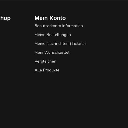
Shop
Mein Konto
Benutzerkonto Information
Meine Bestellungen
Meine Nachrichten (Tickets)
Mein Wunschzettel
Vergleichen
Alle Produkte