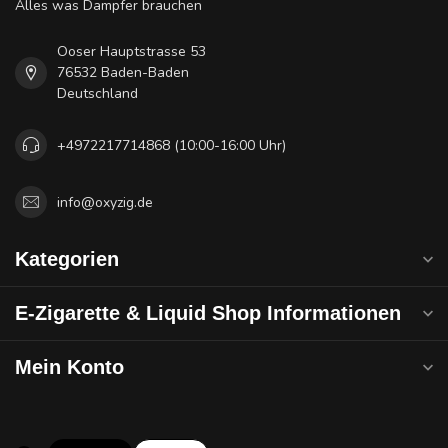
Alles was Dampfer brauchen
Ooser Hauptstrasse 53
76532 Baden-Baden
Deutschland
+4972217714868 (10:00-16:00 Uhr)
info@oxyzig.de
Kategorien
E-Zigarette & Liquid Shop Informationen
Mein Konto