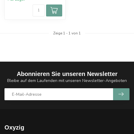
Zeige
1
-
1
von 1
Abonnieren Sie unseren Newsletter
Bleibe auf dem Laufenden mit unseren Newsletter-Angeboten
Oxyzig