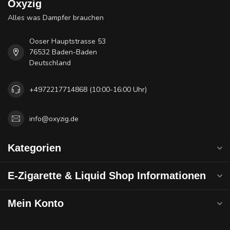
Oxyzig
Alles was Dampfer brauchen
Ooser Hauptstrasse 53
76532 Baden-Baden
Deutschland
+4972217714868 (10:00-16:00 Uhr)
info@oxyzig.de
Kategorien
E-Zigarette & Liquid Shop Informationen
Mein Konto